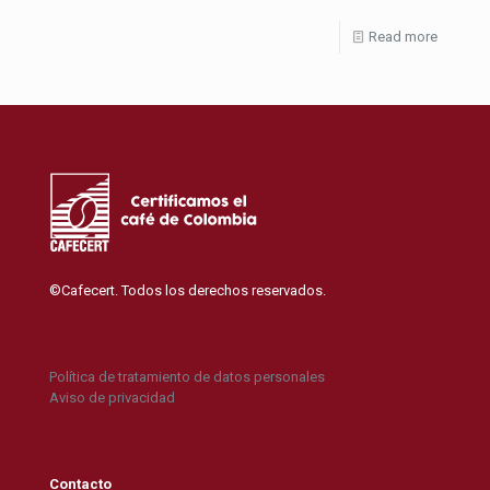
Read more
©Cafecert. Todos los derechos reservados.
Política de tratamiento de datos personales
Aviso de privacidad
Contacto