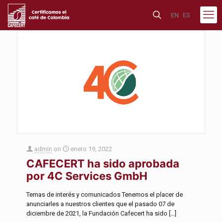
EN
ES
admin
on
enero 19, 2022
CAFECERT ha sido aprobada
por 4C Services GmbH
Temas de interés y comunicados Tenemos el placer de
anunciarles a nuestros clientes que el pasado 07 de
diciembre de 2021, la Fundación Cafecert ha sido
[…]